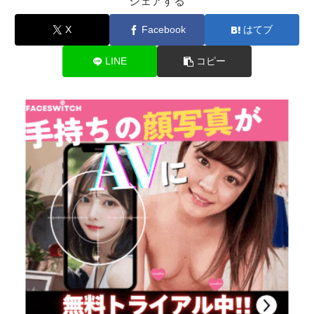
シェアする
X
Facebook
はてブ
LINE
コピー