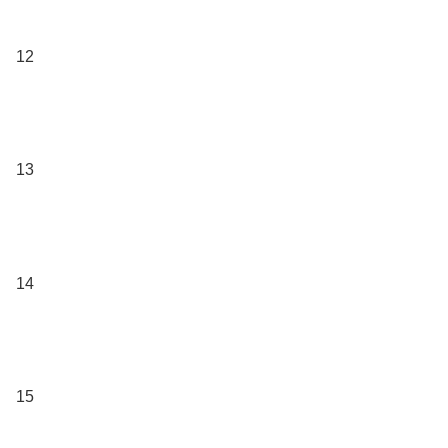
12
13
14
15