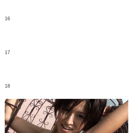
16
17
18