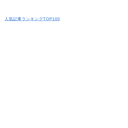
人気記事ランキングTOP100
続きはコチラから