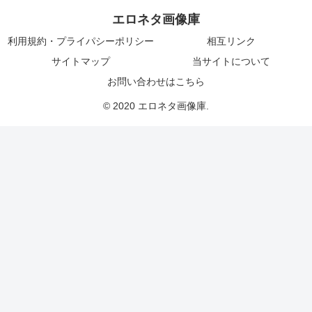
エロネタ画像庫
利用規約・プライパシーポリシー
相互リンク
サイトマップ
当サイトについて
お問い合わせはこちら
© 2020 エロネタ画像庫.