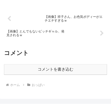
【画像】祥子さん、お色気ボディーがエ
チエチすぎるｗ
【画像】とんでもないビッチギャル、発
見されるｗ
コメント
コメントを書き込む
ホーム
おっぱい