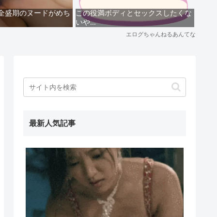
最新人気記事